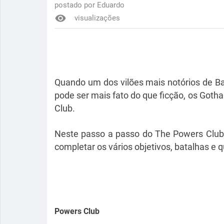
postado por
Eduardo
visualizações
Quando um dos vilões mais notórios de B
pode ser mais fato do que ficção, os Got
Club.
Neste passo a passo do The Powers Club 
completar os vários objetivos, batalhas e
Powers Club