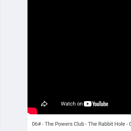
06# - The Powers Club - The Rabbit Hole -