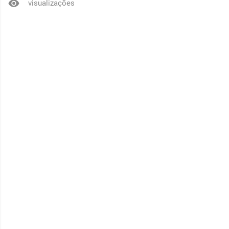
visualizações